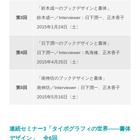
「鈴木成一のブックデザインと書体」
第3回
鈴木成一／Interviewer：日下潤一、正木香子
2015年1月24日〈土〉
「日下潤一のブックデザインと書体」
第4回
日下潤一／Interviewer：鳥海修、正木香子
2015年4月25日〈土〉
「南伸坊のブックデザインと書体」
第5回
南伸坊／Interviewer：日下潤一、正木香子
2015年5月16日〈土〉
連続セミナー3「タイポグラフィの世界――書体
デザイン」 全6回