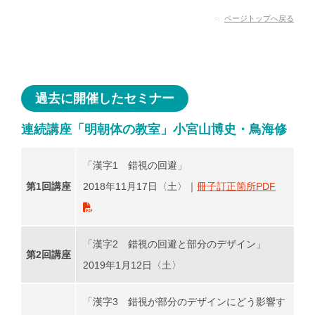
ページトップへ戻る
過去に開催したセミナー
連続講座「明朝体の教室」小宮山博史・鳥海修
「漢字1 錯視の回避」
第1回講座
2018年11月17日〈土〉｜
冊子訂正箇所PDF
「漢字2 錯視の回避と部分のデザイン」
第2回講座
2019年1月12日〈土〉
「漢字3 錯視が部分のデザインにどう影響す