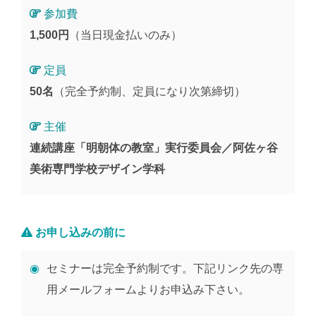
参加費
1,500円
（当日現金払いのみ）
定員
50名
（完全予約制、定員になり次第締切）
主催
連続講座「明朝体の教室」実行委員会／阿佐ヶ谷
美術専門学校デザイン学科
お申し込みの前に
セミナーは完全予約制です。下記リンク先の専
用メールフォームよりお申込み下さい。