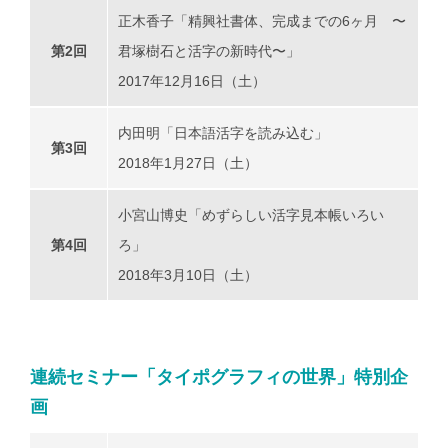
正木香子「精興社書体、完成までの6ヶ月 〜
第2回
君塚樹石と活字の新時代〜」
2017年12月16日（土）
内田明「日本語活字を読み込む」
第3回
2018年1月27日（土）
小宮山博史「めずらしい活字見本帳いろい
第4回
ろ」
2018年3月10日（土）
連続セミナー「タイポグラフィの世界」特別企
画