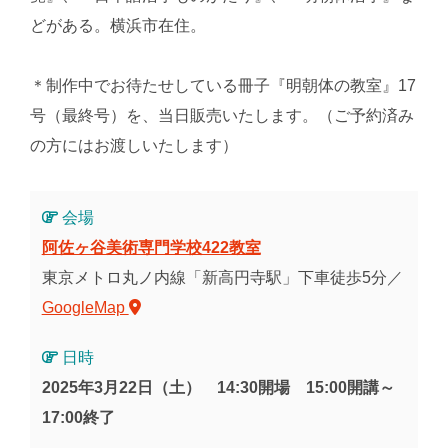
どがある。横浜市在住。
＊制作中でお待たせしている冊子『明朝体の教室』17
号（最終号）を、当日販売いたします。（ご予約済み
の方にはお渡しいたします）
会場
阿佐ヶ谷美術専門学校422教室
東京メトロ丸ノ内線「新高円寺駅」下車徒歩5分／
GoogleMap
日時
2025年3月22日（土） 14:30開場 15:00開講～
17:00終了