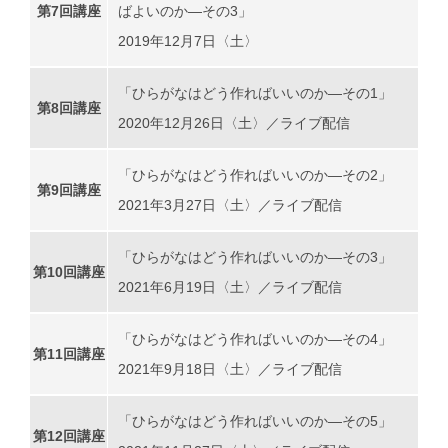
第7回講座
ばよいのか―その3」
2019年12月7日〈土〉
「ひらがなはどう作ればいいのか―その1」
第8回講座
2020年12月26日〈土〉／ライブ配信
「ひらがなはどう作ればいいのか―その2」
第9回講座
2021年3月27日〈土〉／ライブ配信
「ひらがなはどう作ればいいのか―その3」
第10回講座
2021年6月19日〈土〉／ライブ配信
「ひらがなはどう作ればいいのか―その4」
第11回講座
2021年9月18日〈土〉／ライブ配信
「ひらがなはどう作ればいいのか―その5」
第12回講座