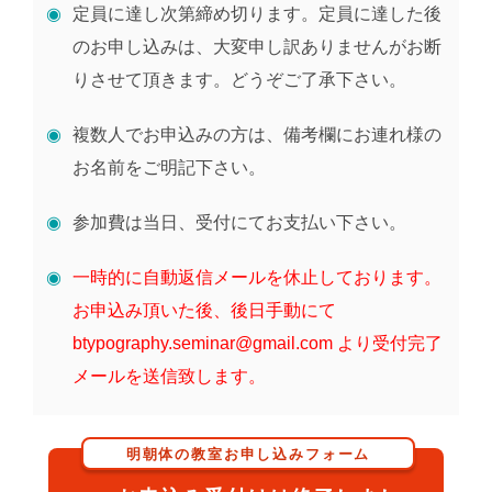
定員に達し次第締め切ります。定員に達した後
のお申し込みは、大変申し訳ありませんがお断
りさせて頂きます。どうぞご了承下さい。
複数人でお申込みの方は、備考欄にお連れ様の
お名前をご明記下さい。
参加費は当日、受付にてお支払い下さい。
一時的に自動返信メールを休止しております。
お申込み頂いた後、後日手動にて
btypography.seminar@gmail.com より受付完了
メールを送信致します。
明朝体の教室お申し込みフォーム