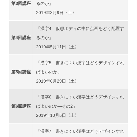
第3回講座
るのか」
2019年3月9日〈土〉
「漢字4 仮想ボディの中に点画をどう配置す
第4回講座
るのか」
2019年5月11日〈土〉
「漢字5 書きにくい漢字はどうデザインすれ
第5回講座
ばよいのか」
2019年6月29日〈土〉
「漢字6 書きにくい漢字はどうデザインすれ
第6回講座
ばよいのか―その2」
2019年10月5日〈土〉
「漢字7 書きにくい漢字はどうデザインすれ