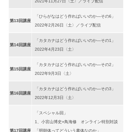
2021年11月27日〈土〉／ライブ配信
「ひらがなはどう作ればいいのか―その6」
第13回講座
2022年2月26日〈土〉／ライブ配信
「カタカナはどう作ればいいのか―その1」
第14回講座
2022年4月23日〈土〉
「カタカナはどう作ればいいのか―その2」
第15回講座
2022年9月3日〈土〉
「カタカナはどう作ればいいのか―その3」
第16回講座
2022年12月3日〈土〉
「スペシャル回」
1、小宮山博史×鳥海修 オンライン特別対談
第17回講座
「明朝体ってどういう書体なのか」